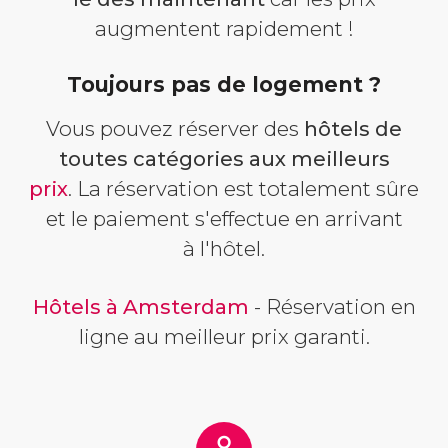
augmentent rapidement !
Toujours pas de logement ?
Vous pouvez réserver des
hôtels de
toutes catégories aux meilleurs
prix
. La réservation est totalement sûre
et le paiement s'effectue en arrivant
à l'hôtel.
Hôtels à Amsterdam
- Réservation en
ligne au meilleur prix garanti.