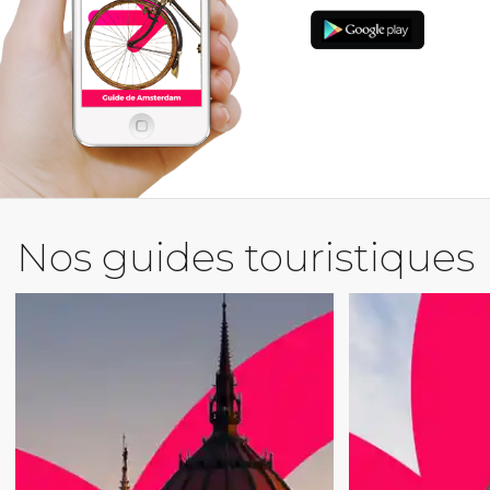
Nos guides touristiques