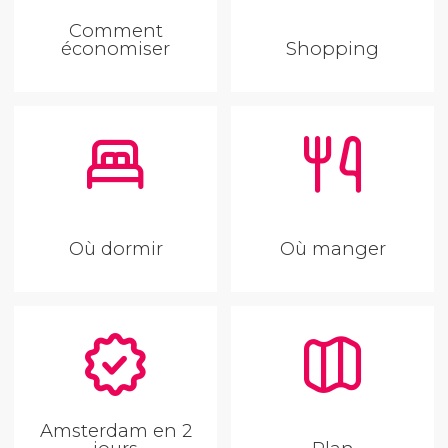
Comment
économiser
Shopping
Où dormir
Où manger
Amsterdam en 2