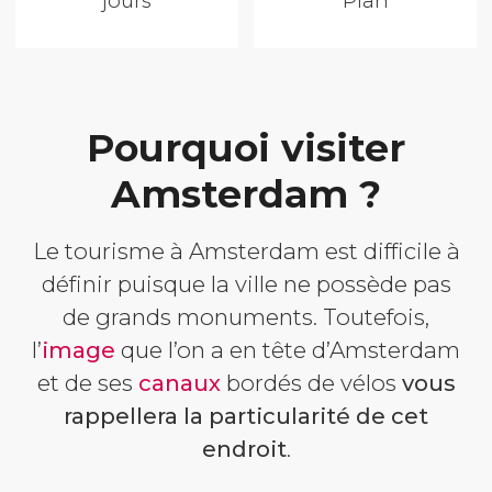
jours
Plan
Pourquoi visiter
Amsterdam ?
Le tourisme à Amsterdam est difficile à
définir puisque la ville ne possède pas
de grands monuments. Toutefois,
l’
image
que l’on a en tête d’Amsterdam
et de ses
canaux
bordés de vélos
vous
rappellera la particularité de cet
endroit
.