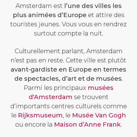
Amsterdam est
l’une des villes les
plus animées d’Europe
et attire des
touristes jeunes. Vous vous en rendrez
surtout compte la nuit.
Culturellement parlant, Amsterdam
n’est pas en reste. Cette ville est plutôt
avant-gardiste en Europe en termes
de spectacles, d’art et de musées
.
Parmi les principaux
musées
d'Amsterdam
se trouvent
d’importants centres culturels comme
le
Rijksmuseum
, le
Musée Van Gogh
ou encore la
Maison d’Anne Frank
.