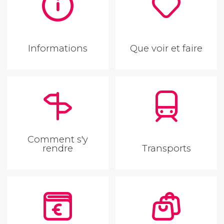
Informations
Que voir et faire
Comment s'y
rendre
Transports