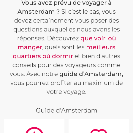
Vous avez prévu de voyager à
Amsterdam ?
Si c’est le cas, vous
devez certainement vous poser des
questions auxquelles nous avons les
réponses. Découvrez
que voir
,
où
manger
, quels sont les
meilleurs
quartiers où dormir
et bien d’autres
conseils pour des voyageurs comme
vous. Avec notre
guide d’Amsterdam,
vous pourrez profiter au maximum de
votre voyage.
Guide d'Amsterdam