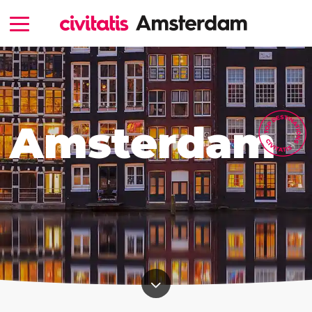
Amsterdam