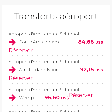
Transferts aéroport
Aéroport d'Amsterdam Schiphol
84,66
Port d'Amsterdam
US$
Réserver
Aéroport d'Amsterdam Schiphol
92,15
Amsterdam-Noord
US$
Réserver
Aéroport d'Amsterdam Schiphol
Réserver
95,60
Weesp
US$