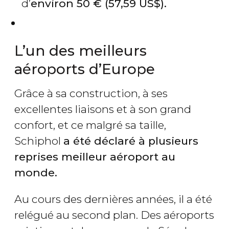
d’
environ 50
€
(57,59
US$
).
L’un des meilleurs
aéroports d’Europe
Grâce à sa construction, à ses
excellentes liaisons et à son grand
confort, et ce malgré sa taille,
Schiphol
a été déclaré à plusieurs
reprises meilleur aéroport au
monde
.
Au cours des dernières années, il a été
relégué au second plan. Des aéroports