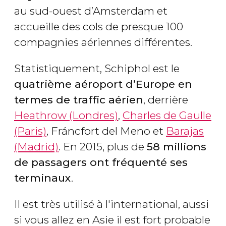
au sud-ouest d’Amsterdam et
accueille des cols de presque 100
compagnies aériennes différentes.
Statistiquement, Schiphol est le
quatrième aéroport d’Europe en
termes de traffic aérien
, derrière
Heathrow (Londres)
,
Charles de Gaulle
(Paris)
, Fráncfort del Meno et
Barajas
(Madrid)
. En 2015, plus de
58 millions
de passagers ont fréquenté ses
terminaux
.
Il est très utilisé à l'international, aussi
si vous allez en Asie il est fort probable