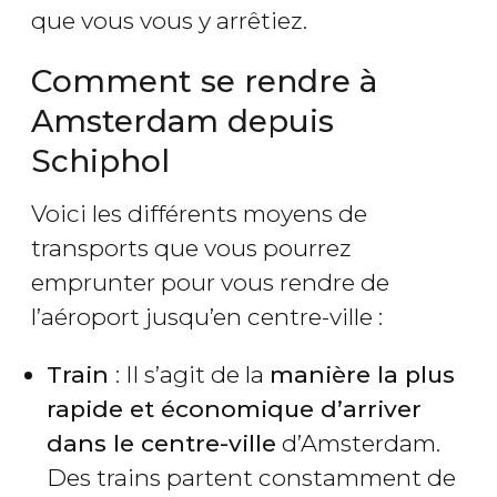
que vous vous y arrêtiez.
Comment se rendre à
Amsterdam depuis
Schiphol
Voici les différents moyens de
transports que vous pourrez
emprunter pour vous rendre de
l’aéroport jusqu’en centre-ville :
Train
: Il s’agit de la
manière la plus
rapide et économique d’arriver
dans le centre-ville
d’Amsterdam.
Des trains partent constamment de