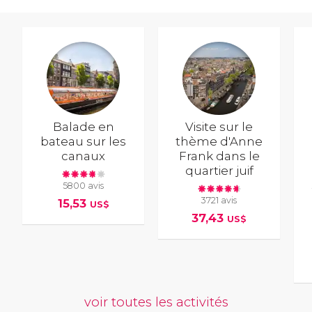
Balade en
Visite sur le
bateau sur les
thème d'Anne
canaux
Frank dans le
quartier juif
5800 avis
3721 avis
15,53
US$
37,43
US$
voir toutes les activités