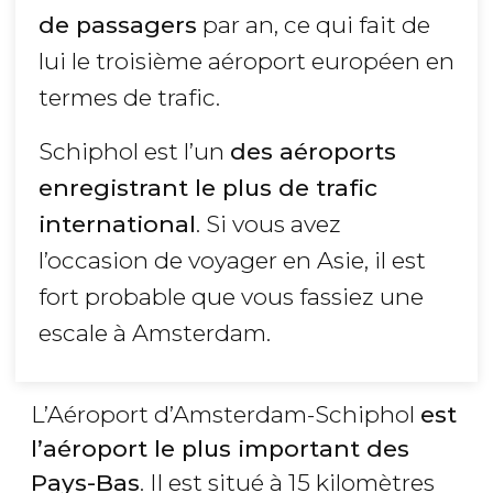
de passagers
par an, ce qui fait de
lui le troisième aéroport européen en
termes de trafic.
Schiphol est l’un
des aéroports
enregistrant le plus de trafic
international
. Si vous avez
l’occasion de voyager en Asie, il est
fort probable que vous fassiez une
escale à Amsterdam.
L’Aéroport d’Amsterdam-Schiphol
est
l’aéroport le plus important des
Pays-Bas
. Il est situé à 15 kilomètres