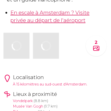
En escale à Amsterdam ? Visite
privée au départ de l'aéroport
2
Localisation
À 15 kilomètres au sud-ouest d'Amsterdam.
Lieux à proximité
Vondelpark
(8.8 km)
Musée Van Gogh
(9.7 km)