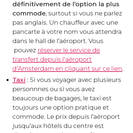
définitivement de l’option la plus
commode
, surtout si vous ne parlez
pas anglais. Un chauffeur avec une
pancarte à votre nom vous attendra
dans le hall de l’aéroport. Vous
pouvez
réserver le service de
transfert depuis l'aéroport
d'Amsterdam en cliquant sur ce lien
.
Taxi
: Si vous voyager avec plusieurs
personnnes ou si vous avez
beaucoup de bagages, le taxi est
toujours une option pratique et
commode. Le prix depuis l’aéroport
jusqu’aux hôtels du centre est