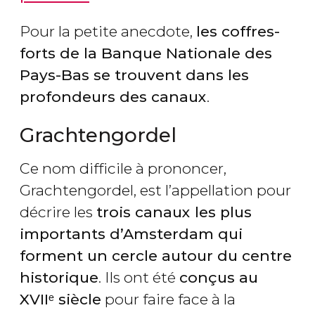
Pour la petite anecdote,
les coffres-
forts​ de la Banque Nationale des
Pays-Bas se trouvent dans les
profondeurs des canaux
.
Grachtengordel
Ce nom difficile à prononcer,
Grachtengordel, est l’appellation pour
décrire les
trois canaux les plus
importants d’Amsterdam qui
forment un cercle autour du centre
historique
. Ils ont été
conçus au
XVIIᵉ siècle
pour faire face à la