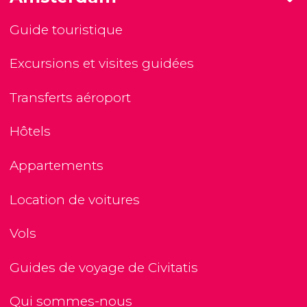
Guide touristique
Excursions et visites guidées
Transferts aéroport
Hôtels
Appartements
Location de voitures
Vols
Guides de voyage de Civitatis
Qui sommes-nous