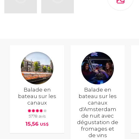
Balade en
Balade en
bateau sur les
bateau sur les
canaux
canaux
d'Amsterdam
de nuit avec
5778 avis
dégustation de
15,56
US$
fromages et
de vins