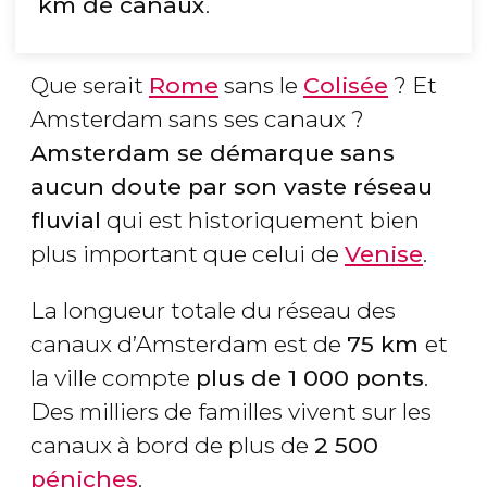
km de canaux
.
Que serait
Rome
sans le
Colisée
? Et
Amsterdam sans ses canaux ?
Amsterdam se démarque sans
aucun doute par son vaste réseau
fluvial
qui est historiquement bien
plus important que celui de
Venise
.
La longueur totale du réseau des
canaux d’Amsterdam est de
75 km
et
la ville compte
plus de 1 000 ponts
.
Des milliers de familles vivent sur les
canaux à bord de plus de
2 500
péniches
.