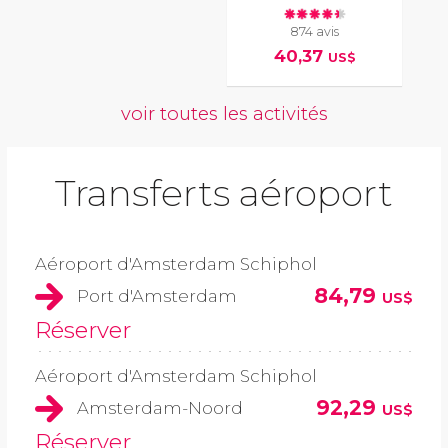
874 avis
40,37
US$
voir toutes les activités
Transferts aéroport
Aéroport d'Amsterdam Schiphol
84,79
Port d'Amsterdam
US$
Réserver
Aéroport d'Amsterdam Schiphol
92,29
Amsterdam-Noord
US$
Réserver