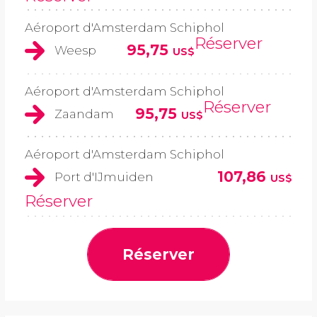
Aéroport d'Amsterdam Schiphol
Réserver
95,75
Weesp
US$
Aéroport d'Amsterdam Schiphol
Réserver
95,75
Zaandam
US$
Aéroport d'Amsterdam Schiphol
107,86
Port d'IJmuiden
US$
Réserver
Réserver