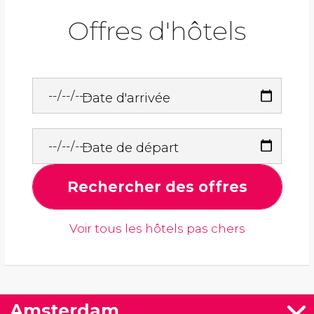
Offres d'hôtels
Date d'arrivée
Date de départ
Rechercher des offres
Voir tous les hôtels pas chers
Amsterdam