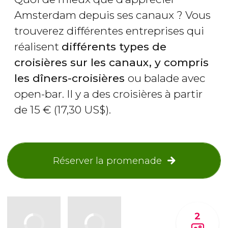
Amsterdam depuis ses canaux ? Vous
trouverez différentes entreprises qui
réalisent
différents types de
croisières sur les canaux, y compris
les dîners-croisières
ou balade avec
open-bar. Il y a des croisières à partir
de 15
€
(17,30
US$
).
Réserver la promenade
2