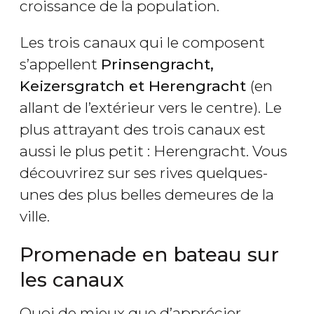
croissance de la population.
Les trois canaux qui le composent
s’appellent
Prinsengracht,
Keizersgratch et Herengracht
(en
allant de l’extérieur vers le centre). Le
plus attrayant des trois canaux est
aussi le plus petit : Herengracht. Vous
découvrirez sur ses rives quelques-
unes des plus belles demeures de la
ville.
Promenade en bateau sur
les canaux
Quoi de mieux que d’apprécier