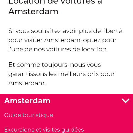
Location de voitures à
Amsterdam
Si vous souhaitez avoir plus de liberté
pour visiter Amsterdam, optez pour
l'une de nos voitures de location.
Et comme toujours, nous vous
garantissons les meilleurs prix pour
Amsterdam.
Amsterdam
Guide touristique
Excursions et visites guidées