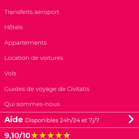
Transferts aéroport
Hôtels
Appartements
Location de voitures
Vols
Guides de voyage de Civitatis
Qui sommes-nous
Aide
Disponibles 24h/24 et 7j/7
★★★★★
★★★★★
9,10/10