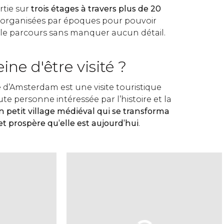
rtie sur
trois étages à travers plus de 20
nt organisées par époques pour pouvoir
le parcours sans manquer aucun détail.
eine d'être visité ?
 d’Amsterdam est une visite touristique
e personne intéressée par l’histoire et la
n petit village médiéval qui se transforma
et prospère qu’elle est aujourd’hui
.