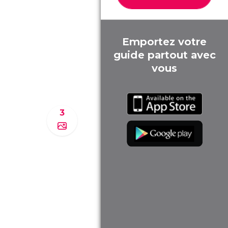
Emportez votre
guide partout avec
vous
3