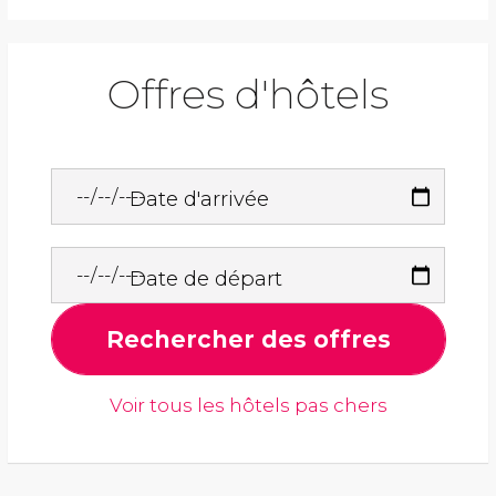
Offres d'hôtels
Date d'arrivée
Date de départ
Rechercher des offres
Voir tous les hôtels pas chers