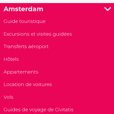
Amsterdam
Guide touristique
Excursions et visites guidées
Transferts aéroport
Hôtels
Appartements
Location de voitures
Vols
Guides de voyage de Civitatis