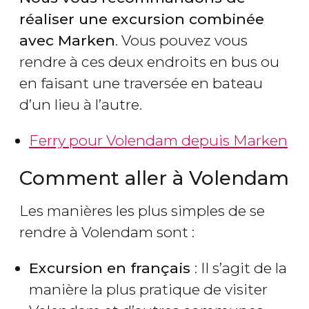
réaliser une excursion combinée
avec Marken
. Vous pouvez vous
rendre à ces deux endroits en bus ou
en faisant une traversée en bateau
d’un lieu à l’autre.
Ferry pour Volendam depuis Marken
Comment aller à Volendam
Les manières les plus simples de se
rendre à Volendam sont :
Excursion en français
: Il s’agit de la
manière la plus pratique de visiter