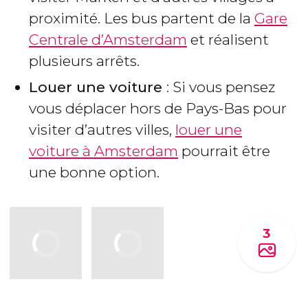
proximité. Les bus partent de la
Gare
Centrale d’Amsterdam
et réalisent
plusieurs arrêts.
Louer une voiture
: Si vous pensez
vous déplacer hors de Pays-Bas pour
visiter d’autres villes,
louer une
voiture à Amsterdam
pourrait être
une bonne option.
3