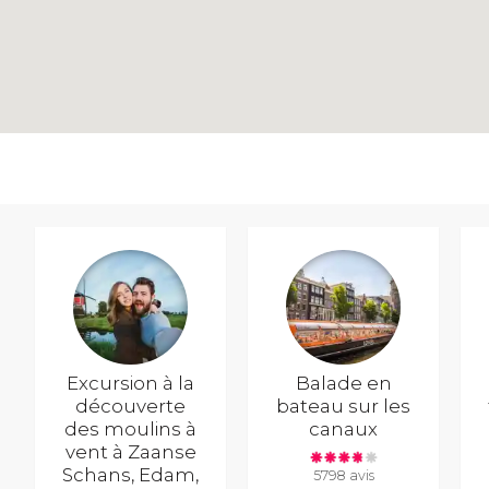
Excursion à la
Balade en
découverte
bateau sur les
des moulins à
canaux
vent à Zaanse
Schans, Edam,
5798 avis