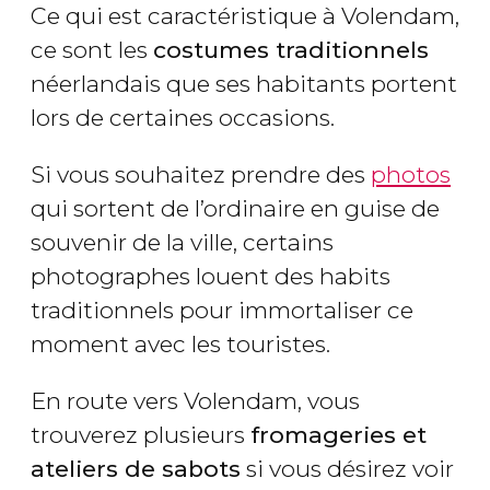
Ce qui est caractéristique à Volendam,
ce sont les
costumes traditionnels
néerlandais que ses habitants portent
lors de certaines occasions.
Si vous souhaitez prendre des
photos
qui sortent de l’ordinaire en guise de
souvenir de la ville, certains
photographes louent des habits
traditionnels pour immortaliser ce
moment avec les touristes.
En route vers Volendam, vous
trouverez plusieurs
fromageries et
ateliers de sabots
si vous désirez voir