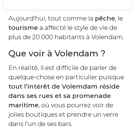
Aujourd’hui, tout comme la
pêche
, le
tourisme
a affecté le style de vie de
plus de 20 000 habitants à Volendam.
Que voir à Volendam ?
En réalité, il est difficile de parler de
quelque-chose en particulier puisque
tout l’intérêt de Volemdam réside
dans ses rues et sa promenade
maritime
, où vous pourrez voir de
jolies boutiques et prendre un verre
dans l’un de ses bars.