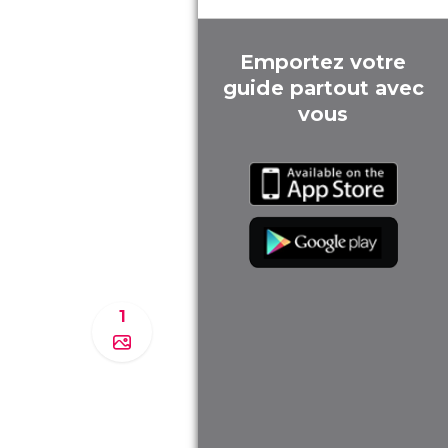
Emportez votre
guide partout avec
vous
1