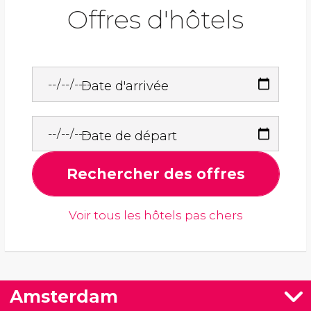
Offres d'hôtels
Date d'arrivée
Date de départ
Rechercher des offres
Voir tous les hôtels pas chers
Amsterdam