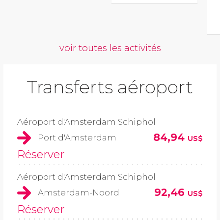
voir toutes les activités
Transferts aéroport
Aéroport d'Amsterdam Schiphol
84,94
Port d'Amsterdam
US$
Réserver
Aéroport d'Amsterdam Schiphol
92,46
Amsterdam-Noord
US$
Réserver