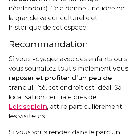
néerlandais). Cela donne une idée de
la grande valeur culturelle et
historique de cet espace.
Recommandation
Si vous voyagez avec des enfants ou si
vous souhaitez tout simplement
vous
reposer et profiter d’un peu de
tranquillité
, cet endroit est idéal. Sa
localisation centrale près de
Leidseplein
, attire particulièrement
les visiteurs.
Si vous vous rendez dans le parc un