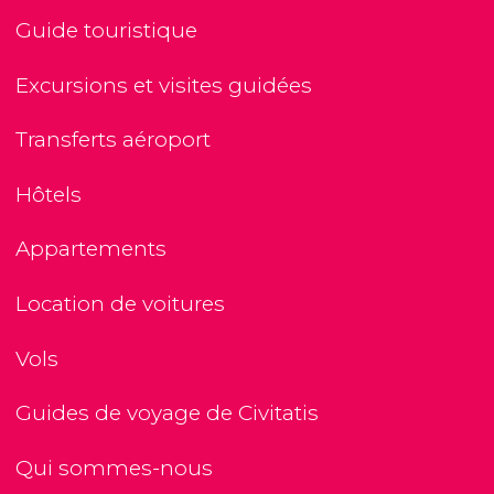
Guide touristique
Excursions et visites guidées
Transferts aéroport
Hôtels
Appartements
Location de voitures
Vols
Guides de voyage de Civitatis
Qui sommes-nous