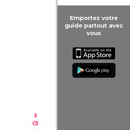
Emportez votre
guide partout avec
vous
3