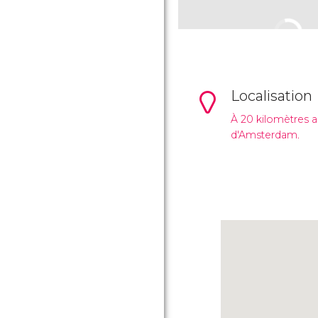
Localisation
À 20 kilomètres a
d'Amsterdam.