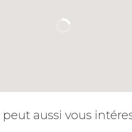
 peut aussi vous intére