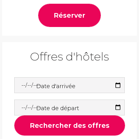
Réserver
Offres d'hôtels
Date d'arrivée
Date de départ
Rechercher des offres