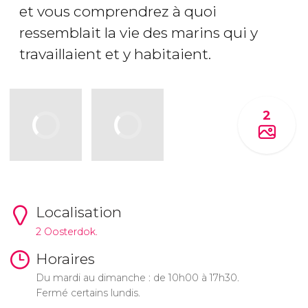
et vous comprendrez à quoi
ressemblait la vie des marins qui y
travaillaient et y habitaient.
2
Localisation
2 Oosterdok.
Horaires
Du mardi au dimanche : de 10h00 à 17h30.
Fermé certains lundis.