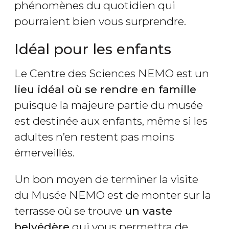
phénomènes du quotidien qui
pourraient bien vous surprendre.
Idéal pour les enfants
Le Centre des Sciences NEMO est un
lieu idéal où se rendre en famille
puisque la majeure partie du musée
est destinée aux enfants, même si les
adultes n’en restent pas moins
émerveillés.
Un bon moyen de terminer la visite
du Musée NEMO est de monter sur la
terrasse où se trouve
un vaste
belvédère
qui vous permettra de