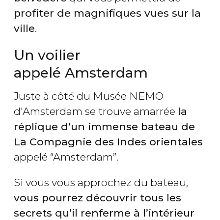
profiter de magnifiques vues sur la
ville
.
Un voilier
appelé Amsterdam
Juste à côté du Musée NEMO
d'Amsterdam se trouve amarrée
la
réplique d’un immense bateau de
La Compagnie des Indes orientales
appelé “Amsterdam”.
Si vous vous approchez du bateau,
vous pourrez découvrir tous les
secrets qu’il renferme à l’intérieur