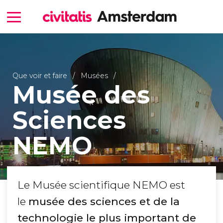
Que voir et faire
Musées
Musée des
Sciences
NEMO
Le Musée scientifique NEMO est
le
musée des sciences et de la
technologie le plus important de