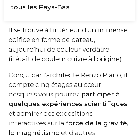
tous les Pays-Bas
.
Il se trouve à l’intérieur d’un immense
édifice en forme de bateau,
aujourd’hui de couleur verdâtre
(il était de couleur cuivre à l'origine).
Conçu par l’architecte Renzo Piano, il
compte cinq étages au cœur
desquels vous pourrez
participer à
quelques expériences scientifiques
et admirer des expositions
interactives sur la
force de la gravité,
le magnétisme
et d’autres