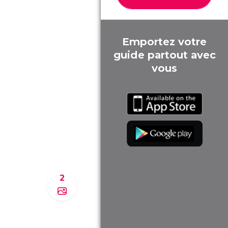
Emportez votre
guide partout avec
vous
2