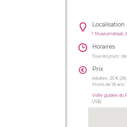
Localisation
1 Museumstraat,
Horaires
Tous les jours : 
Prix
Adultes : 25
€
(28
Moins de 18 ans : 
Visite guidée du
US$
)