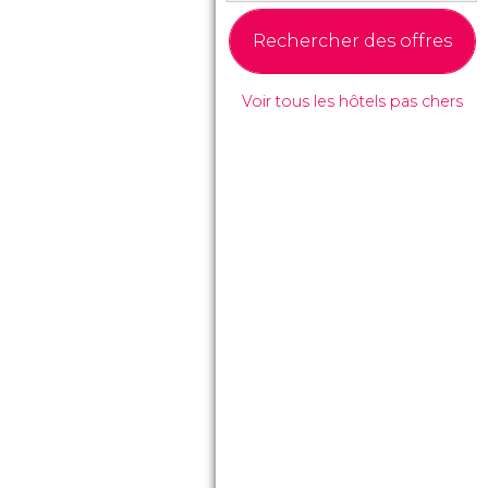
Rechercher des offres
Voir tous les hôtels pas chers