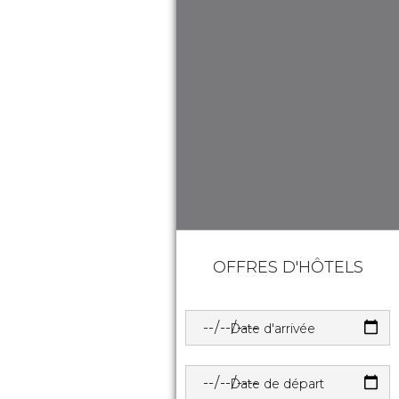
OFFRES D'HÔTELS
Date d'arrivée
Date de départ