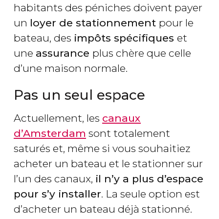
habitants des péniches doivent payer
un
loyer de stationnement
pour le
bateau, des
impôts spécifiques
et
une
assurance
plus chère que celle
d’une maison normale.
Pas un seul espace
Actuellement, les
canaux
d’Amsterdam
sont totalement
saturés et, même si vous souhaitiez
acheter un bateau et le stationner sur
l’un des canaux,
il n’y a plus d’espace
pour s’y installer
. La seule option est
d’acheter un bateau déjà stationné.