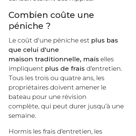
Combien coûte une
péniche ?
Le coût d'une péniche est
plus bas
que celui d'une
maison traditionnelle, mais
elles
impliquent
plus de frais
d’entretien.
Tous les trois ou quatre ans, les
propriétaires doivent amener le
bateau pour une révision
complète, qui peut durer jusqu’à une
semaine.
Hormis les frais d’entretien, les