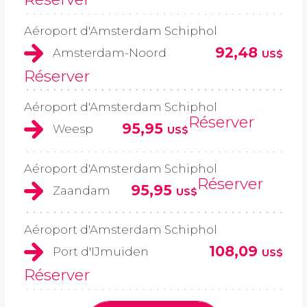
Aéroport d'Amsterdam Schiphol
92,48
Amsterdam-Noord
US$
Réserver
Aéroport d'Amsterdam Schiphol
Réserver
95,95
Weesp
US$
Aéroport d'Amsterdam Schiphol
Réserver
95,95
Zaandam
US$
Aéroport d'Amsterdam Schiphol
108,09
Port d'IJmuiden
US$
Réserver