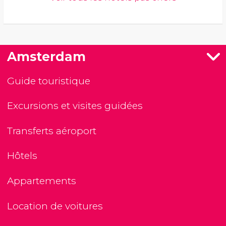
Amsterdam
Guide touristique
Excursions et visites guidées
Transferts aéroport
Hôtels
Appartements
Location de voitures