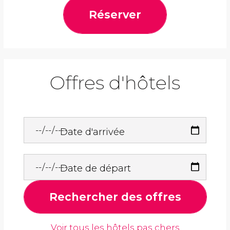
Réserver
Offres d'hôtels
Date d'arrivée
Date de départ
Rechercher des offres
Voir tous les hôtels pas chers