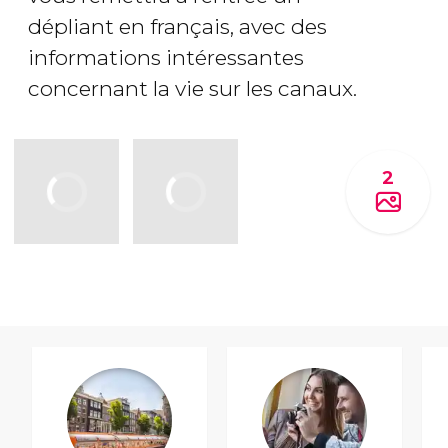
dépliant en français, avec des
informations intéressantes
concernant la vie sur les canaux.
2