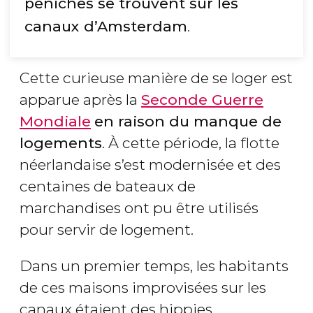
péniches se trouvent sur les
canaux d’Amsterdam
.
Cette curieuse manière de se loger est
apparue après la
Seconde Guerre
Mondiale
en raison du manque de
logements
. À cette période, la flotte
néerlandaise s’est modernisée et des
centaines de bateaux de
marchandises ont pu être utilisés
pour servir de logement.
Dans un premier temps, les habitants
de ces maisons improvisées sur les
canaux étaient des hippies.