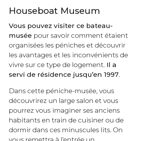
Houseboat Museum
Vous pouvez visiter ce bateau-
musée
pour savoir comment étaient
organisées les péniches et découvrir
les avantages et les inconvénients de
vivre sur ce type de logement.
Il a
servi de résidence jusqu’en 1997
.
Dans cette péniche-musée, vous
découvrirez un large salon et vous
pourrez vous imaginer ses anciens
habitants en train de cuisiner ou de
dormir dans ces minuscules lits. On
vous remettra à l’entrée un