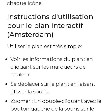
chaque icône.
Instructions d'utilisation
pour le plan interactif
(Amsterdam)
Utiliser le plan est très simple:
Voir les informations du plan : en
cliquant sur les marqueurs de
couleur.
Se déplacer sur le plan : en faisant
glisser la souris.
Zoomer : En double-cliquant avec le
bouton gauche de la souris sur le