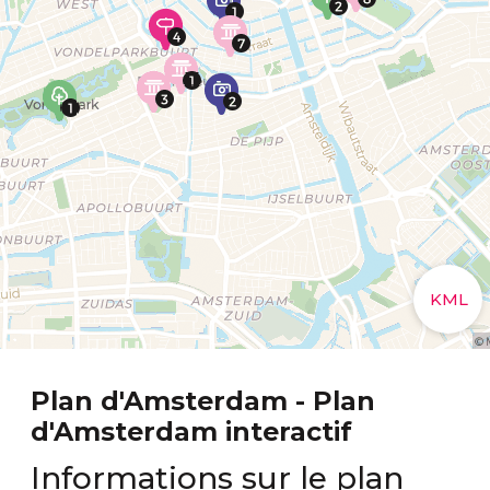
Plan d'Amsterdam - Plan
d'Amsterdam interactif
Informations sur le plan