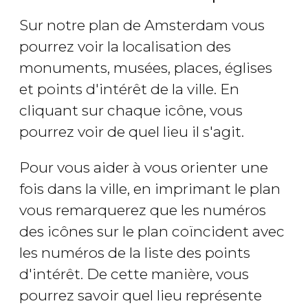
Sur notre plan de Amsterdam vous
pourrez voir la localisation des
monuments, musées, places, églises
et points d'intérêt de la ville. En
cliquant sur chaque icône, vous
pourrez voir de quel lieu il s'agit.
Pour vous aider à vous orienter une
fois dans la ville, en imprimant le plan
vous remarquerez que les numéros
des icônes sur le plan coïncident avec
les numéros de la liste des points
d'intérêt. De cette manière, vous
pourrez savoir quel lieu représente