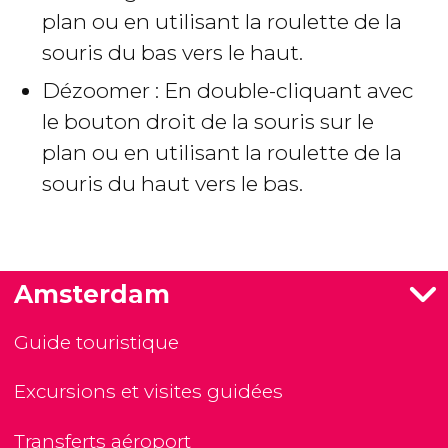
plan ou en utilisant la roulette de la
souris du bas vers le haut.
Dézoomer : En double-cliquant avec
le bouton droit de la souris sur le
plan ou en utilisant la roulette de la
souris du haut vers le bas.
Amsterdam
Guide touristique
Excursions et visites guidées
Transferts aéroport