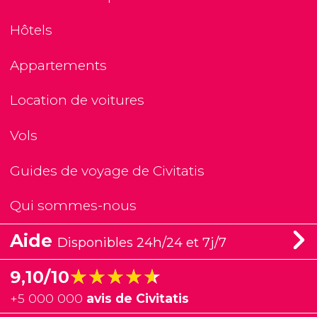
Hôtels
Appartements
Location de voitures
Vols
Guides de voyage de Civitatis
Qui sommes-nous
Aide
Disponibles 24h/24 et 7j/7
★★★★★
★★★★★
9,10/10
+
5 000 000
avis de Civitatis