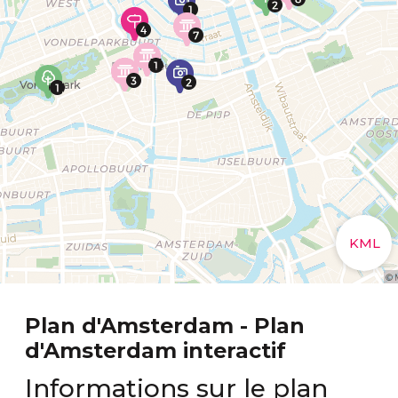
Plan d'Amsterdam - Plan
d'Amsterdam interactif
Informations sur le plan