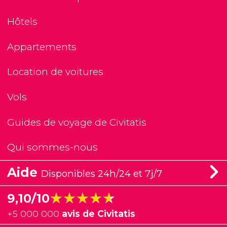
Hôtels
Appartements
Location de voitures
Vols
Guides de voyage de Civitatis
Qui sommes-nous
Aide
Disponibles 24h/24 et 7j/7
★★★★★
★★★★★
9,10/10
+
5 000 000
avis de Civitatis