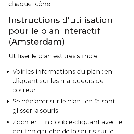
chaque icône.
Instructions d'utilisation
pour le plan interactif
(Amsterdam)
Utiliser le plan est très simple:
Voir les informations du plan : en
cliquant sur les marqueurs de
couleur.
Se déplacer sur le plan : en faisant
glisser la souris.
Zoomer : En double-cliquant avec le
bouton gauche de la souris sur le