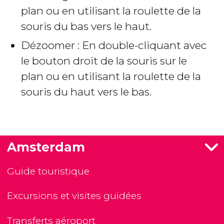
plan ou en utilisant la roulette de la
souris du bas vers le haut.
Dézoomer : En double-cliquant avec
le bouton droit de la souris sur le
plan ou en utilisant la roulette de la
souris du haut vers le bas.
Amsterdam
Guide touristique
Excursions et visites guidées
Transferts aéroport