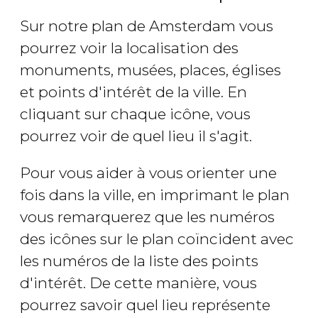
Sur notre plan de Amsterdam vous
pourrez voir la localisation des
monuments, musées, places, églises
et points d'intérêt de la ville. En
cliquant sur chaque icône, vous
pourrez voir de quel lieu il s'agit.
Pour vous aider à vous orienter une
fois dans la ville, en imprimant le plan
vous remarquerez que les numéros
des icônes sur le plan coïncident avec
les numéros de la liste des points
d'intérêt. De cette manière, vous
pourrez savoir quel lieu représente